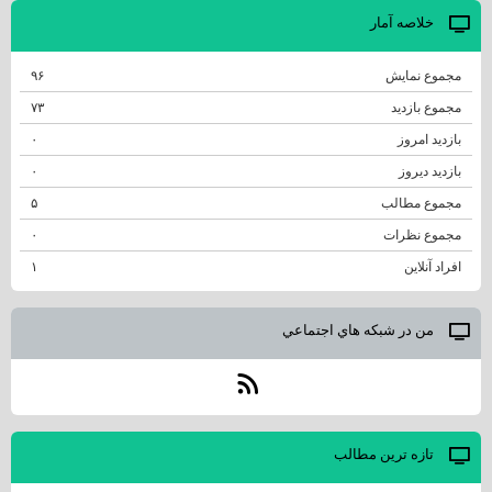
خلاصه آمار
مجموع نمایش‌
۹۶
مجموع بازدید
۷۳
بازدید امروز
۰
بازدید دیروز
۰
مجموع مطالب
۵
مجموع نظرات
۰
افراد آنلاین
۱
من در شبكه هاي اجتماعي
تازه ترين مطالب