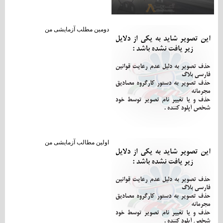
دومین مطلب آزمایشی من
اولین مطالب آزمایشی من