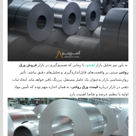
به باور تیم تحلیل بازار
آهنجو
، تا زمانی که تصمیم‌گیری در بازار
فروش ورق
روغنی
مبتنی بر واقعیت‌های قابل‌اندازه‌گیری و تحلیل‌های دقیق نباشد، تأثیر
روان‌شناسی بازار به‌عنوان یک عامل مستقل، پررنگ باقی خواهد ماند. ایجاد ثبات
ذهنی در بازار درباره
قیمت ورق روغنی
، به همان اندازه مهم بوده که تأمین مواد
اولیه یا تنظیم عرضه و تقاضا اهمیت دارد.