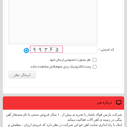
کد امنیتی *
نظر بصورت خصوصی ارسال شود
پست الکترونیک برای عموم قابل مشاهده باشد
درباره من
شرکت پارس فولاد یاشار با تجربه ی بیش از ۱۰ سال فروش سنتی با نام مستعار آهن
بیگی در زمینه ی آهن آلات فعالیت میکند
اینک با راه اندازی سایت اهن جو این شرکت در نظر دارد که خریدی ارزان ، مطمئن و