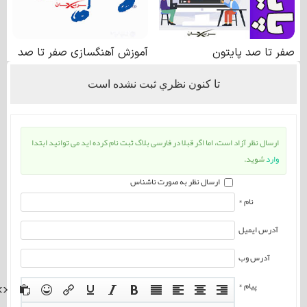
تا كنون نظري ثبت نشده است
ارسال نظر آزاد است، اما اگر قبلا در فارسی بلاگ ثبت نام کرده اید می توانید ابتدا
وارد
شوید.
ارسال نظر به صورت ناشناس
نام *
آدرس ایمیل
آدرس وب
پیام *