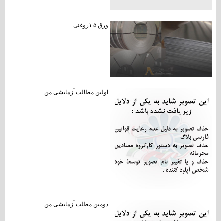
ورق ۱.۵روغنی
اولین مطالب آزمایشی من
دومین مطلب آزمایشی من