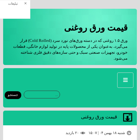
×
تبلیغات
قیمت ورق روغنی
ورق ۱.۵ روغنی که در دسته‌ ورق‌های نورد سرد (Cold Rolled) قرار
می‌گیرد، به‌عنوان یکی از محصولات پایه در تولید لوازم خانگی، قطعات
خودرو، تجهیزات صنعتی سبک و حتی سازه‌های دقیق فلزی شناخته
می‌شود.
قیمت ورق روغنی
شنبه ۱۸ بهمن ۰۴ | ۱۵:۰۷
۲۰ بازديد